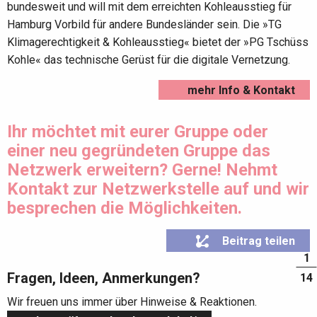
bundesweit und will mit dem erreichten Kohleausstieg für
Hamburg Vorbild für andere Bundesländer sein. Die »TG
Klimagerechtigkeit & Kohleausstieg« bietet der »PG Tschüss
Kohle« das technische Gerüst für die digitale Vernetzung.
mehr Info & Kontakt
Ihr möchtet mit eurer Gruppe oder
einer neu gegründeten Gruppe das
Netzwerk erweitern? Gerne! Nehmt
Kontakt zur Netzwerkstelle auf und wir
besprechen die Möglichkeiten.
Beitrag teilen
1
Fragen, Ideen, Anmerkungen?
14
Wir freuen uns immer über Hinweise & Reaktionen.