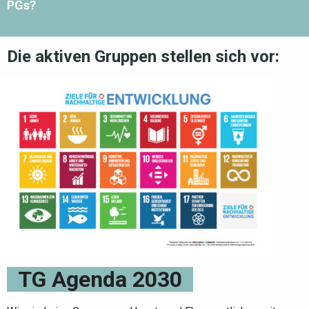
PGs?
Die aktiven Gruppen stellen sich vor:
TG Agenda 2030