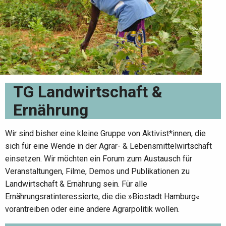
TG Landwirtschaft &
Ernährung
Wir sind bisher eine kleine Gruppe von Aktivist*innen, die
sich für eine Wende in der Agrar- & Lebensmittelwirtschaft
einsetzen. Wir möchten ein Forum zum Austausch für
Veranstaltungen, Filme, Demos und Publikationen zu
Landwirtschaft & Ernährung sein. Für alle
Ernährungsratinteressierte, die die »Biostadt Hamburg«
vorantreiben oder eine andere Agrarpolitik wollen.