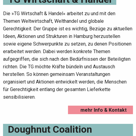
Die »TG Wirtschaft & Handel« arbeitet zu und mit den
Themen Weltwirtschaft, Welthandel und globale
Gerechtigkeit. Der Gruppe ist es wichtig, Bezüge zu aktuellen
Ideen, Aktionen und Strukturen in Hamburg herzustellen
sowie eigene Schwerpunkte zu setzen, zu denen Positionen
erarbeitet werden. Dabei werden konkrete Themen
aufgegriffen, die sich nach den Bedürfnissen der Beteiligten
richten. Die TG möchte Kräfte bündeln und Austausch
herstellen. So können gemeinsam Veranstaltungen
organisiert und Aktionen entwickelt werden, die Menschen
für Gerechtigkeit entlang der gesamten Lieferkette
sensibilisieren.
mehr Info & Kontakt
Doughnut Coalition