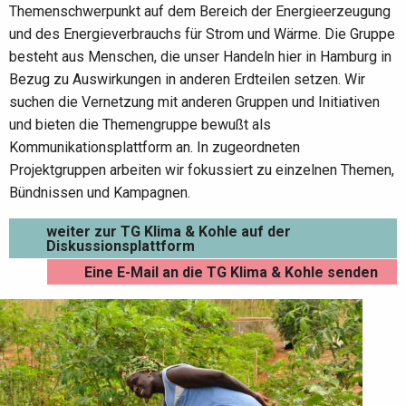
Themenschwerpunkt auf dem Bereich der Energieerzeugung
und des Energieverbrauchs für Strom und Wärme. Die Gruppe
besteht aus Menschen, die unser Handeln hier in Hamburg in
Bezug zu Auswirkungen in anderen Erdteilen setzen. Wir
suchen die Vernetzung mit anderen Gruppen und Initiativen
und bieten die Themengruppe bewußt als
Kommunikationsplattform an. In zugeordneten
Projektgruppen arbeiten wir fokussiert zu einzelnen Themen,
Bündnissen und Kampagnen.
weiter zur TG Klima & Kohle auf der
Diskussionsplattform
Eine E-Mail an die TG Klima & Kohle senden