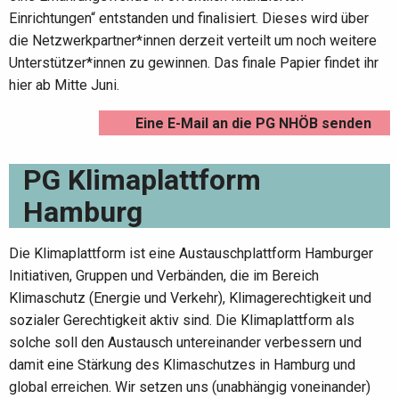
Einrichtungen“ entstanden und finalisiert. Dieses wird über
die Netzwerkpartner*innen derzeit verteilt um noch weitere
Unterstützer*innen zu gewinnen. Das finale Papier findet ihr
hier ab Mitte Juni.
Eine E-Mail an die PG NHÖB senden
PG Klimaplattform
Hamburg
Die Klimaplattform ist eine Austauschplattform Hamburger
Initiativen, Gruppen und Verbänden, die im Bereich
Klimaschutz (Energie und Verkehr), Klimagerechtigkeit und
sozialer Gerechtigkeit aktiv sind. Die Klimaplattform als
solche soll den Austausch untereinander verbessern und
damit eine Stärkung des Klimaschutzes in Hamburg und
global erreichen. Wir setzen uns (unabhängig voneinander)