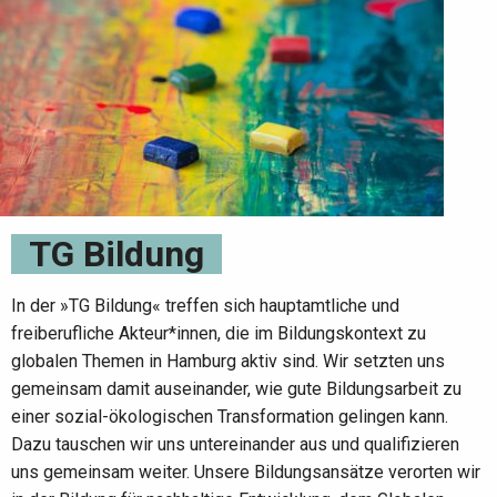
TG Bildung
In der »TG Bildung« treffen sich hauptamtliche und
freiberufliche Akteur*innen, die im Bildungskontext zu
globalen Themen in Hamburg aktiv sind. Wir setzten uns
gemeinsam damit auseinander, wie gute Bildungsarbeit zu
einer sozial-ökologischen Transformation gelingen kann.
Dazu tauschen wir uns untereinander aus und qualifizieren
uns gemeinsam weiter. Unsere Bildungsansätze verorten wir