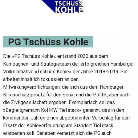
PG Tschüss Kohle
Die »PG Tschüss Kohle« entstand 2020 aus dem
Kampagnen- und Strategieteam der erfolgreichen Hamburger
Volksinitiative »Tschüss Kohle« der Jahre 2018-2019. Sie
arbeitet inhaltlich fokussiert an den
Mitwirkungverpflichtungen, die sich aus dem Hamburger
Klimaschutzgesetz für den Senat und die Politik, aber auch
die Zivilgesellschaft ergeben. Exemplarisch sei das
»Begleitgremium KoHKW Tiefstack« genannt, das in den
kommenden Jahren einen abgestimmten Vorschlag für den
Ersatz der Kohleverfeuerung am Standort Tiefstack
erarbeiten soll. Daneben vernetzt sich die PG auch