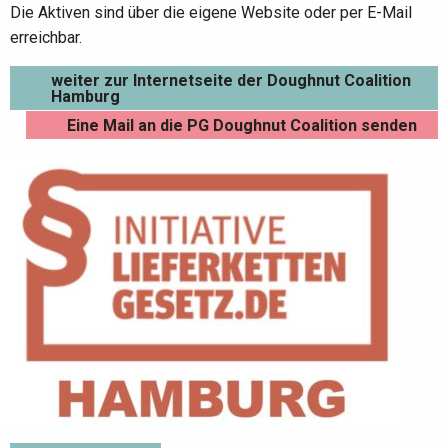
Die Aktiven sind über die eigene Website oder per E-Mail
erreichbar.
weiter zur Internetseite der Doughnut Coalition
Hamburg
Eine Mail an die PG Doughnut Coalition senden