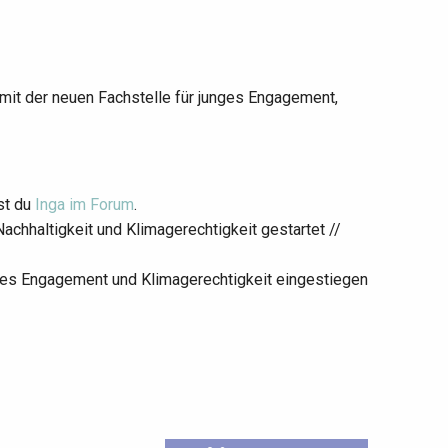
mit der neuen Fachstelle für junges Engagement,
st du
Inga im Forum
.
achhaltigkeit und Klimagerechtigkeit gestartet //
nges Engagement und Klimagerechtigkeit eingestiegen