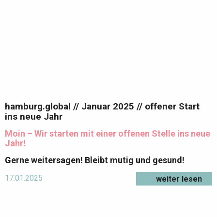
hamburg.global // Januar 2025 // offener Start
ins neue Jahr
Moin – Wir starten mit einer offenen Stelle ins neue
Jahr!
Gerne weitersagen!
Bleibt mutig und gesund!
17.01.2025
weiter lesen