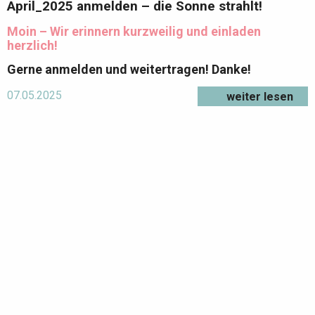
April_2025 anmelden – die Sonne strahlt!
Moin – Wir erinnern kurzweilig und einladen
herzlich!
Gerne anmelden und weitertragen! Danke
!
07.05.2025
weiter lesen