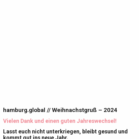
hamburg.global // Weihnachstgruß – 2024
Vielen Dank und einen guten Jahreswechsel!
Lasst euch nicht unterkriegen, bleibt gesund und
kommt gut ins neue Jahr.