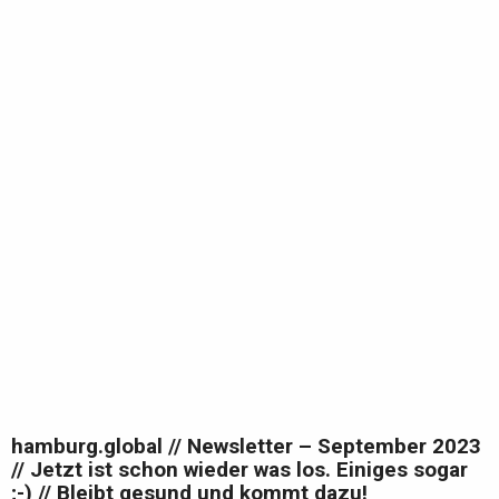
hamburg.global // Newsletter – September 2023
// Jetzt ist schon wieder was los. Einiges sogar
;-) // Bleibt gesund und kommt dazu!