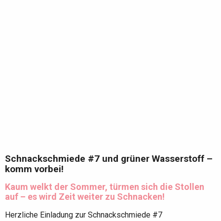
Schnackschmiede #7 und grüner Wasserstoff –
komm vorbei!
Kaum welkt der Sommer, türmen sich die Stollen
auf – es wird Zeit weiter zu Schnacken!
Herzliche Einladung zur Schnackschmiede #7