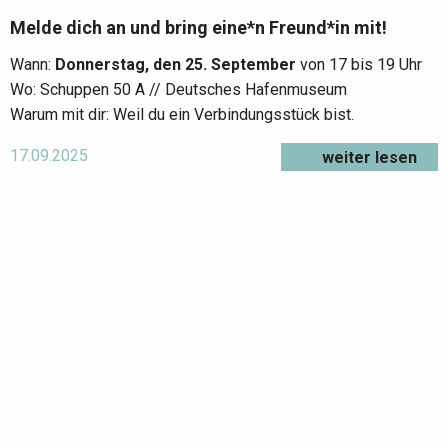
Melde dich an und bring eine*n Freund*in mit!
Wann:
Donnerstag, den 25. September
von 17 bis 19 Uhr
Wo: Schuppen 50 A // Deutsches Hafenmuseum
Warum mit dir: Weil du ein Verbindungsstück bist.
17.09.2025
weiter lesen