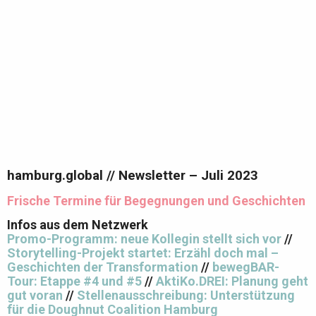
hamburg.global // Newsletter – Juli 2023
Frische Termine für Begegnungen und Geschichten
Infos aus dem Netzwerk
Promo-Programm: neue Kollegin stellt sich vor
//
Storytelling-Projekt startet: Erzähl doch mal –
Geschichten der Transformation
//
bewegBAR
-
Tour: Etappe #4 und #5
//
AktiKo.DREI: Planung geht
gut voran
//
Stellenausschreibung: Unterstützung
für die Doughnut Coalition Hamburg