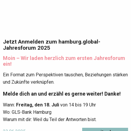
Jetzt Anmelden zum hamburg.global-
Jahresforum 2025
Moin – Wir laden herzlich zum ersten Jahresforum
ein!
Ein Format zum Perspektiven tauschen, Beziehungen stärken
und Zukünfte verknüpfen.
Melde dich an und erzähl es gerne weiter! Danke
!
Wann:
Freitag, den 18. Juli
von 14 bis 19 Uhr
Wo: GLS-Bank Hamburg
Warum mit dir: Weil du Teil der Antworten bist.