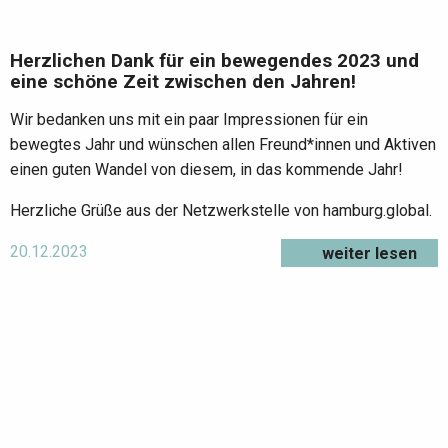
Herzlichen Dank für ein bewegendes 2023 und
eine schöne Zeit zwischen den Jahren!
Wir bedanken uns mit ein paar Impressionen für ein
bewegtes Jahr und wünschen allen Freund*innen und Aktiven
einen guten Wandel von diesem, in das kommende Jahr!
Herzliche Grüße aus der Netzwerkstelle von hamburg.global.
20.12.2023
weiter lesen