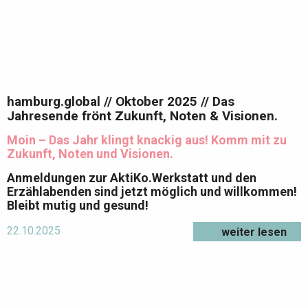
hamburg.global // Oktober 2025 // Das
Jahresende frönt Zukunft, Noten & Visionen.
Moin – Das Jahr klingt knackig aus! Komm mit zu
Zukunft, Noten und Visionen.
Anmeldungen zur AktiKo.Werkstatt und den
Erzählabenden sind jetzt möglich und willkommen!
Bleibt mutig und gesund!
22.10.2025
weiter lesen