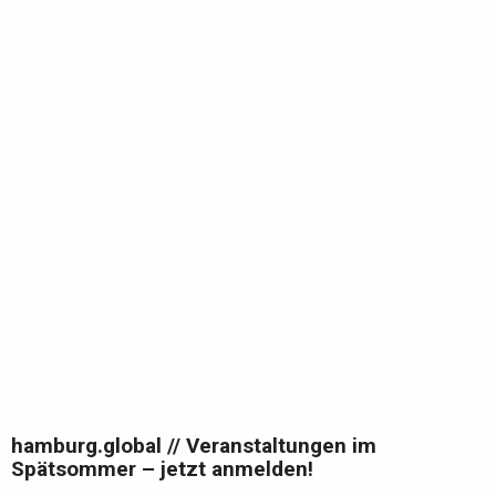
hamburg.global // Veranstaltungen im
Spätsommer – jetzt anmelden!