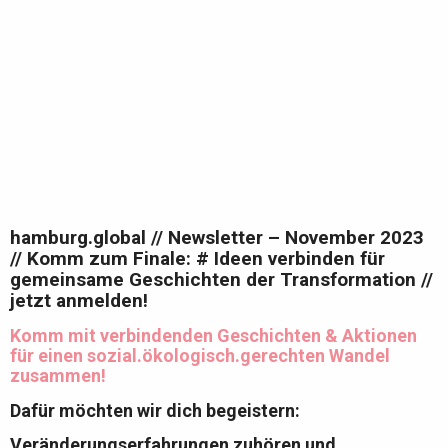
hamburg.global // Newsletter – November 2023
// Komm zum Finale: # Ideen verbinden für
gemeinsame Geschichten der Transformation //
jetzt anmelden!
Komm mit verbindenden Geschichten & Aktionen
für einen sozial.ökologisch.gerechten Wandel
zusammen!
Dafür möchten wir dich begeistern:
Veränderungserfahrungen zuhören und