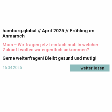
hamburg.global // April 2025 // Frühling im
Anmarsch
Moin – Wir fragen jetzt einfach mal: In welcher
Zukunft wollen wir eigentlich ankommen?
Gerne weiterfragen!
Bleibt gesund und mutig!
16.04.2025
weiter lesen