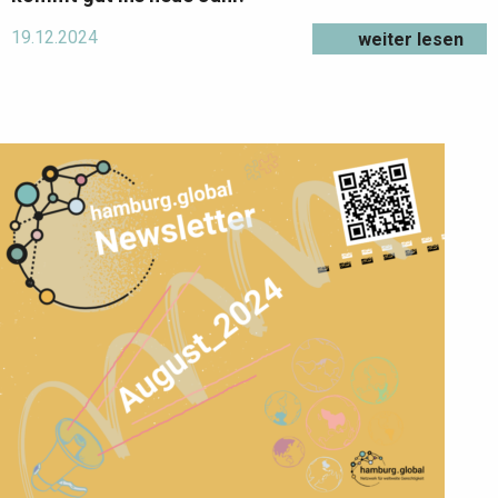
19.12.2024
weiter lesen