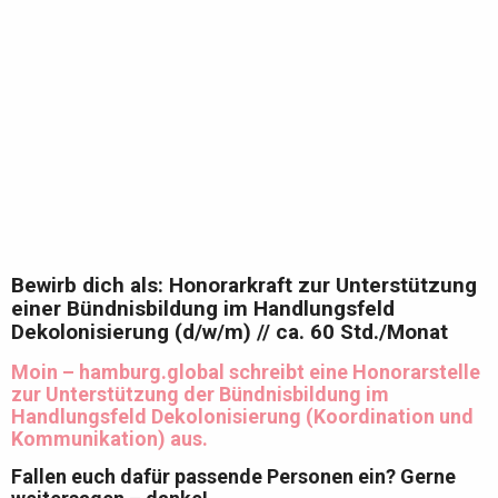
Bewirb dich als: Honorarkraft zur Unterstützung
einer Bündnisbildung im Handlungsfeld
Dekolonisierung (d/w/m) // ca. 60 Std./Monat
Moin – hamburg.global schreibt eine Honorarstelle
zur Unterstützung der Bündnisbildung im
Handlungsfeld Dekolonisierung (Koordination und
Kommunikation) aus.
Fallen euch dafür passende Personen ein? Gerne