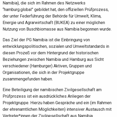
Namibia), die sich im Rahmen des Netzwerks
“hamburg.global” gebildet hat, den offiziellen Prüfprozess,
der unter Federführung der Behörde für Umwelt, Klima,
Energie und Agrarwirtschaft (BUKEA) zu einer möglichen
Nutzung von Buschbiomasse aus
Namibia begonnen wurde
.
Das Ziel der PG Namibia ist die Einbringung von
entwicklungspolitischen, sozialen und Umweltstandards in
diesen Prozeß vor dem Hintergrund der historischen
Beziehungen zwischen
Namibia
und Hamburg aus Sicht
verschiedener (Hamburger) Aktiven, Gruppen und
Organisationen, die sich in der Projektgruppe
zusammengefunden haben.
Eine Beteiligung der namibischen Zivilgesellschaft am
Prüfprozess ist ein ausdrückliches Anliegen der
Projektgruppe. Hierzu haben Gespräche und ein (im Rahmen
der ehrenamtlichen Möglichkeiten) intensiver Austausch mit
Vertreter*innen der Zivilgesellschaft aus
Namibia