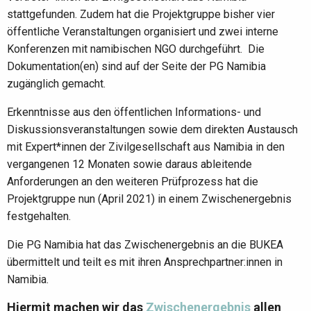
stattgefunden. Zudem hat die Projektgruppe bisher vier
öffentliche Veranstaltungen organisiert und zwei interne
Konferenzen mit namibischen NGO durchgeführt. Die
Dokumentation(en) sind auf der Seite der PG Namibia
zugänglich gemacht.
Erkenntnisse aus den öffentlichen Informations- und
Diskussionsveranstaltungen sowie dem direkten Austausch
mit Expert*innen der Zivilgesellschaft aus
Namibia
in den
vergangenen 12 Monaten sowie daraus ableitende
Anforderungen an den weiteren Prüfprozess hat die
Projektgruppe nun (April 2021) in einem Zwischenergebnis
festgehalten.
Die PG Namibia hat das Zwischenergebnis an die BUKEA
übermittelt und teilt es mit ihren Ansprechpartner:innen in
Namibia.
Hiermit machen wir das
Zwischenergebnis
allen