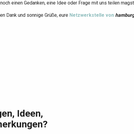
 noch einen Gedanken, eine Idee oder Frage mit uns teilen magst
hen Dank und sonnige Grüße, eure
Netzwerkstelle von
hamburg
en, Ideen,
erkungen?