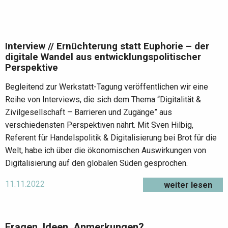
Interview // Ernüchterung statt Euphorie – der
digitale Wandel aus entwicklungspolitischer
Perspektive
Begleitend zur Werkstatt-Tagung veröffentlichen wir eine
Reihe von Interviews, die sich dem Thema “Digitalität &
Zivilgesellschaft – Barrieren und Zugänge” aus
verschiedensten Perspektiven nährt. Mit Sven Hilbig,
Referent für Handelspolitik & Digitalisierung bei Brot für die
Welt, habe ich über die ökonomischen Auswirkungen von
Digitalisierung auf den globalen Süden gesprochen.
11.11.2022
weiter lesen
Fragen, Ideen, Anmerkungen?