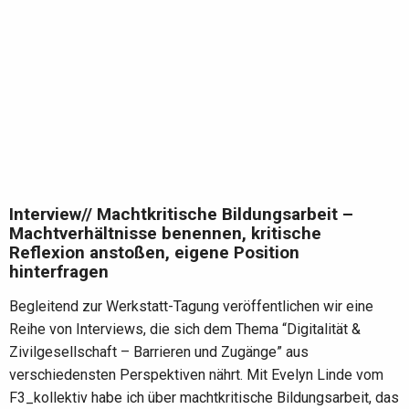
Interview// Machtkritische Bildungsarbeit –
Machtverhältnisse benennen, kritische
Reflexion anstoßen, eigene Position
hinterfragen
Begleitend zur Werkstatt-Tagung veröffentlichen wir eine
Reihe von Interviews, die sich dem Thema “Digitalität &
Zivilgesellschaft – Barrieren und Zugänge” aus
verschiedensten Perspektiven nährt. Mit Evelyn Linde vom
F3_kollektiv habe ich über machtkritische Bildungsarbeit, das