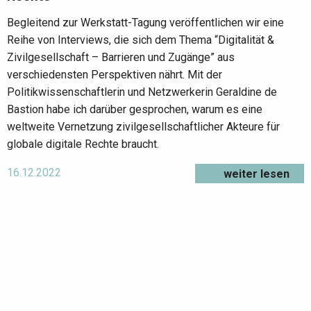
Begleitend zur Werkstatt-Tagung veröffentlichen wir eine
Reihe von Interviews, die sich dem Thema “Digitalität &
Zivilgesellschaft – Barrieren und Zugänge” aus
verschiedensten Perspektiven nährt. Mit der
Politikwissenschaftlerin und Netzwerkerin Geraldine de
Bastion habe ich darüber gesprochen, warum es eine
weltweite Vernetzung zivilgesellschaftlicher Akteure für
globale digitale Rechte braucht.
16.12.2022
weiter lesen