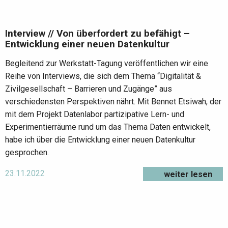
Interview // Von überfordert zu befähigt –
Entwicklung einer neuen Datenkultur
Begleitend zur Werkstatt-Tagung veröffentlichen wir eine
Reihe von Interviews, die sich dem Thema “Digitalität &
Zivilgesellschaft – Barrieren und Zugänge” aus
verschiedensten Perspektiven nährt. Mit Bennet Etsiwah, der
mit dem Projekt Datenlabor partizipative Lern- und
Experimentierräume rund um das Thema Daten entwickelt,
habe ich über die Entwicklung einer neuen Datenkultur
gesprochen.
23.11.2022
weiter lesen