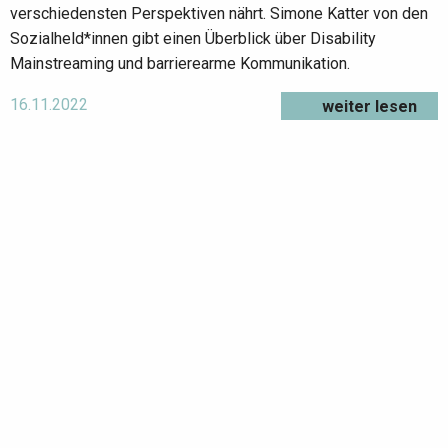
verschiedensten Perspektiven nährt. Simone Katter von den
Sozialheld*innen gibt einen Überblick über Disability
Mainstreaming und barrierearme Kommunikation.
16.11.2022
weiter lesen