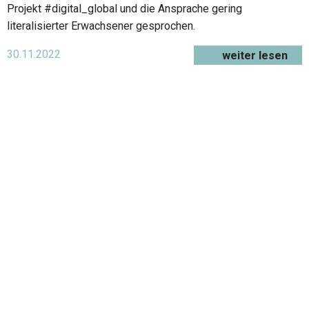
Projekt #digital_global und die Ansprache gering
literalisierter Erwachsener gesprochen.
30.11.2022
weiter lesen