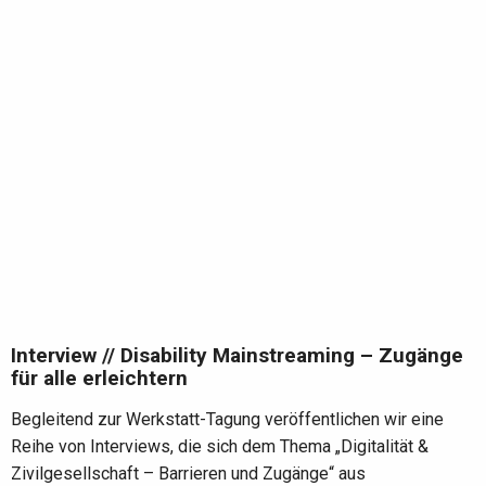
Interview // Disability Mainstreaming – Zugänge
für alle erleichtern
Begleitend zur Werkstatt-Tagung veröffentlichen wir eine
Reihe von Interviews, die sich dem Thema „Digitalität &
Zivilgesellschaft – Barrieren und Zugänge“ aus