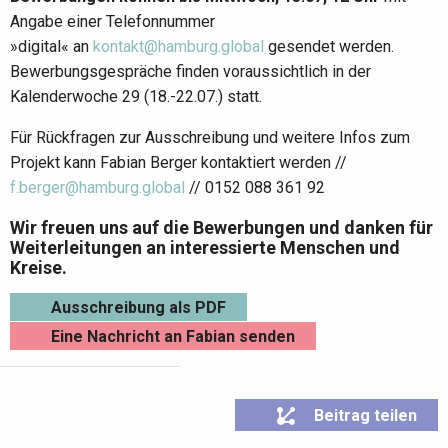
Angabe einer Telefonnummer
»digital« an
kontakt@hamburg.global
gesendet werden.
Bewerbungsgespräche finden voraussichtlich in der
Kalenderwoche 29 (18.-22.07.) statt.
Für Rückfragen zur Ausschreibung und weitere Infos zum
Projekt kann Fabian Berger kontaktiert werden //
f.berger@hamburg.global
// 0152 088 361 92
Wir freuen uns auf die Bewerbungen und danken für
Weiterleitungen an interessierte Menschen und
Kreise.
Ausschreibung als PDF
Eine Nachricht an Fabian senden
Beitrag teilen