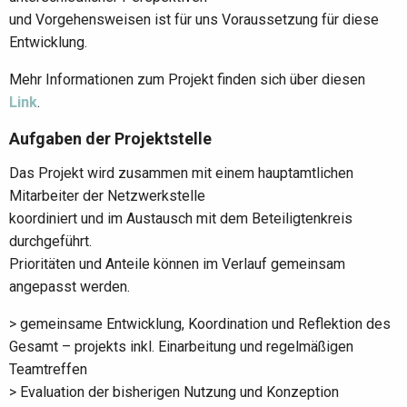
und Vorgehensweisen ist für uns Voraussetzung für diese
Entwicklung.
Mehr Informationen zum Projekt finden sich über diesen
Link
.
Aufgaben der Projektstelle
Das Projekt wird zusammen mit einem hauptamtlichen
Mitarbeiter der Netzwerkstelle
koordiniert und im Austausch mit dem Beteiligtenkreis
durchgeführt.
Prioritäten und Anteile können im Verlauf gemeinsam
angepasst werden.
> gemeinsame Entwicklung, Koordination und Reflektion des
Gesamt – projekts inkl. Einarbeitung und regelmäßigen
Teamtreffen
> Evaluation der bisherigen Nutzung und Konzeption