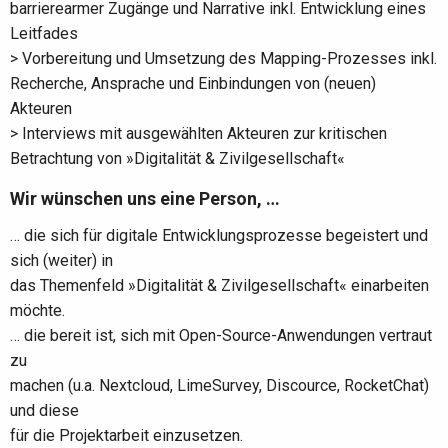
barrierearmer Zugänge und Narrative inkl. Entwicklung eines
Leitfades
> Vorbereitung und Umsetzung des Mapping-Prozesses inkl.
Recherche, Ansprache und Einbindungen von (neuen)
Akteuren
> Interviews mit ausgewählten Akteuren zur kritischen
Betrachtung von »Digitalität & Zivilgesellschaft«
Wir wünschen uns eine Person, …
… die sich für digitale Entwicklungsprozesse begeistert und
sich (weiter) in
das Themenfeld »Digitalität & Zivilgesellschaft« einarbeiten
möchte.
… die bereit ist, sich mit Open-Source-Anwendungen vertraut
zu
machen (u.a. Nextcloud, LimeSurvey, Discource, RocketChat)
und diese
für die Projektarbeit einzusetzen.