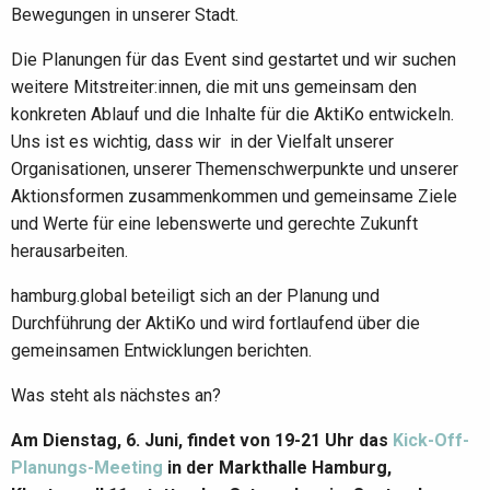
Bewegungen in unserer Stadt.
Die Planungen für das Event sind gestartet und wir suchen
weitere Mitstreiter:innen, die mit uns gemeinsam den
konkreten Ablauf und die Inhalte für die AktiKo entwickeln.
Uns ist es wichtig, dass wir in der Vielfalt unserer
Organisationen, unserer Themenschwerpunkte und unserer
Aktionsformen zusammenkommen und gemeinsame Ziele
und Werte für eine lebenswerte und gerechte Zukunft
herausarbeiten.
hamburg.global beteiligt sich an der Planung und
Durchführung der AktiKo und wird fortlaufend über die
gemeinsamen Entwicklungen berichten.
Was steht als nächstes an?
Am Dienstag, 6. Juni, findet von 19-21 Uhr das
Kick-Off-
Planungs-Meeting
in der Markthalle Hamburg,