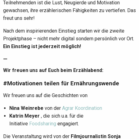
Teilnehmenden ist die Lust, Neugierde und Motivation
gewachsen, ihre erzählerischen Fähigkeiten zu vertiefen. Das
freut uns sehr!
Nach dem inspirierenden Einstieg starten wir die zweite
Projektphase – nicht mehr digital sondern persönlich vor Ort.
Ein Einstieg ist jederzeit möglich!
—
Wir freuen uns auf Euch beim Erzählabend:
#Motivationen teilen für Ernährungswende
Wir freuen uns auf die Geschichten von
Nina Weinrebe
von der
Agrar Koordination
Katrin Meyer
, die sich u.a. für die
Initiative
Foodsharing
engagiert.
Die Veranstaltung wird von der
Filmjournalistin Sonja