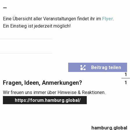
—
Eine Übersicht aller Veranstaltungen findet ihr im
Flyer
.
Ein Einstieg ist jederzeit möglich!
Beitrag teilen
1
Fragen, Ideen, Anmerkungen?
1
Wir freuen uns immer über Hinweise & Reaktionen.
https://forum.hamburg.global/
hamburg.global