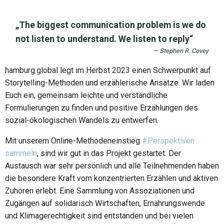
„The biggest communication problem is we do
not listen to understand. We listen to reply“
Stephen R. Covey
hamburg.global legt im Herbst 2023 einen Schwerpunkt auf
Storytelling-Methoden und erzählerische Ansätze. Wir laden
Euch ein, gemeinsam leichte und verständliche
Formulierungen zu finden und positive Erzählungen des
sozial-ökologischen Wandels zu entwerfen.
Mit unserem Online-Methodeneinstieg
#Perspektiven
sammeln
, sind wir gut in das Projekt gestartet. Der
Austausch war sehr persönlich und alle Teilnehmenden haben
die besondere Kraft vom konzentrierten Erzählen und aktiven
Zuhören erlebt. Eine Sammlung von Assoziationen und
Zugängen auf solidarisch Wirtschaften, Ernährungswende
und Klimagerechtigkeit sind entstanden und bei vielen