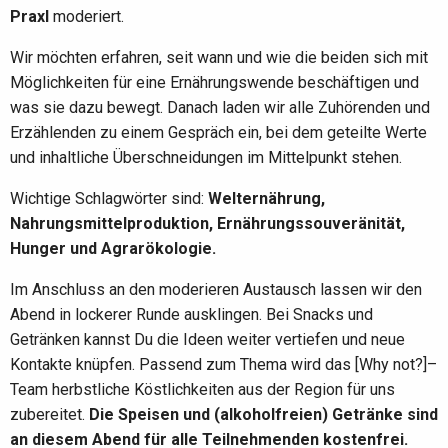
Praxl
moderiert.
Wir möchten erfahren, seit wann und wie die beiden sich mit
Möglichkeiten für eine Ernährungswende beschäftigen und
was sie dazu bewegt. Danach laden wir alle Zuhörenden und
Erzählenden zu einem Gespräch ein, bei dem geteilte Werte
und inhaltliche Überschneidungen im Mittelpunkt stehen.
Wichtige Schlagwörter sind:
Welternährung,
Nahrungsmittelproduktion, Ernährungssouveränität,
Hunger und Agrarökologie.
Im Anschluss an den moderieren Austausch lassen wir den
Abend in lockerer Runde ausklingen. Bei Snacks und
Getränken kannst Du die Ideen weiter vertiefen und neue
Kontakte knüpfen. Passend zum Thema wird das [Why not?]–
Team herbstliche Köstlichkeiten aus der Region für uns
zubereitet.
Die Speisen und (alkoholfreien) Getränke sind
an diesem Abend für alle Teilnehmenden kostenfrei.