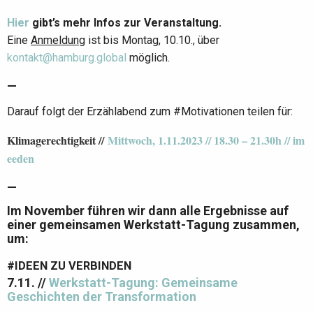
Hier
gibt’s mehr Infos zur Veranstaltung.
Eine
Anmeldung
ist bis Montag, 10.10., über
kontakt@hamburg.global
möglich.
—
Darauf folgt der Erzählabend zum #Motivationen teilen für:
Klimagerechtigkeit //
Mittwoch, 1.11.2023 // 18.30 – 21.30h // im
eeden
—
Im November führen wir dann alle Ergebnisse auf
einer gemeinsamen Werkstatt-Tagung zusammen,
um:
#IDEEN ZU VERBINDEN
7.11. //
Werkstatt-Tagung: Gemeinsame
Geschichten der Transformation