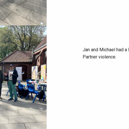
Jan and Michael had a l
Partner violence.