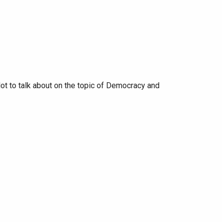
ot to talk about on the topic of Democracy and