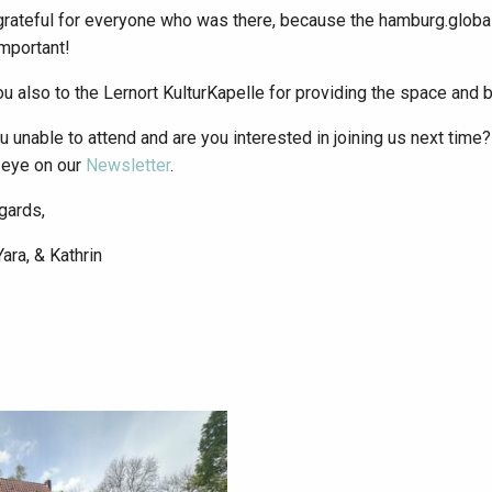
rateful for everyone who was there, because the hamburg.globa
important!
u also to the Lernort KulturKapelle for providing the space and 
 unable to attend and are you interested in joining us next time
 eye on our
Newsletter
.
gards,
Yara, & Kathrin