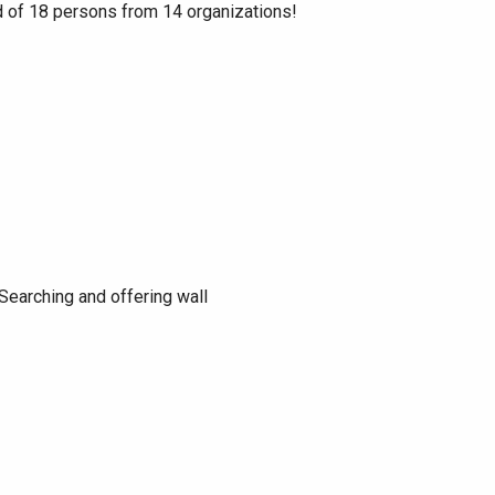
 of 18 persons from 14 organizations!
earching and offering wall