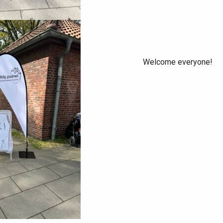
Welcome everyone!