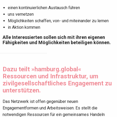
einen kontinuierlichen Austausch führen
uns vernetzen
Möglichkeiten schaffen, von- und miteinander zu lernen
in Aktion kommen
Alle Interessierten sollen sich mit ihren eigenen
Fähigkeiten und Möglichkeiten beteiligen können.
Dazu teilt »hamburg.global«
Ressourcen und Infrastruktur, um
zivilgesellschaftliches Engagement zu
unterstützen.
Das Netzwerk ist offen gegenüber neuen
Engagementformen und Arbeitsweisen. Es stellt die
notwendigen Ressourcen für ein gemeinsames Handeln