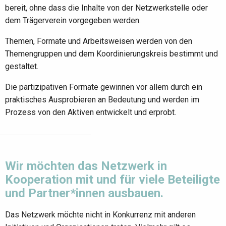
bereit, ohne dass die Inhalte von der Netzwerkstelle oder
dem Trägerverein vorgegeben werden.
Themen, Formate und Arbeitsweisen werden von den
Themengruppen und dem Koordinierungskreis bestimmt und
gestaltet.
Die partizipativen Formate gewinnen vor allem durch ein
praktisches Ausprobieren an Bedeutung und werden im
Prozess von den Aktiven entwickelt und erprobt.
Wir möchten das Netzwerk in
Kooperation mit und für viele Beteiligte
und Partner*innen ausbauen.
Das Netzwerk möchte nicht in Konkurrenz mit anderen