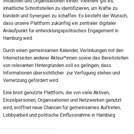
Initiativen und Organisationen treten. Vielmehr gilt es,
inhaltliche Schnittstellen zu identifizieren, um Kräfte zu
bündeln und Synergien zu schaffen. Es besteht der Wunsch,
dass unsere Plattform zukünftig ein zentraler digitaler
Anlaufpunkt für entwicklungspolitisches Engagement in
Hamburg wird.
Durch einen gemeinsamen Kalender, Verlinkungen mit den
Internetseiten anderer Akteur*innen sowie das Bereitstellen
von relevanten Hintergründen soll es gelingen, dass
Informationen übersichtlicher zur Verfügung stehen und
Vernetzung gefördert wird.
Eine breit genutzte Plattform, die von viele Aktiven,
Einzelpersonen, Organisationen und Netzwerken genutzt
wird, eröffnet neue Chancen für gemeinsames Auftreten,
Lobbyarbeit und politische Einflussnahme in Hamburg.