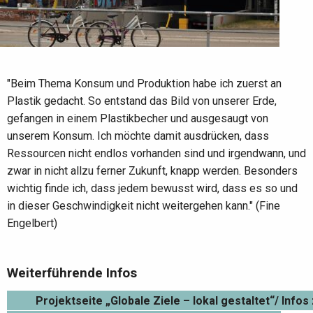
"Beim Thema Konsum und Produktion habe ich zuerst an
Plastik gedacht. So entstand das Bild von unserer Erde,
gefangen in einem Plastikbecher und ausgesaugt von
unserem Konsum. Ich möchte damit ausdrücken, dass
Ressourcen nicht endlos vorhanden sind und irgendwann, und
zwar in nicht allzu ferner Zukunft, knapp werden. Besonders
wichtig finde ich, dass jedem bewusst wird, dass es so und
in dieser Geschwindigkeit nicht weitergehen kann." (Fine
Engelbert)
Weiterführende Infos
Projektseite „Globale Ziele – lokal gestaltet“/ Info