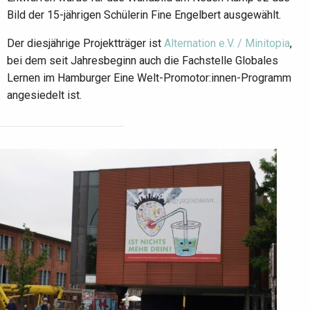
Bild der 15-jährigen Schülerin Fine Engelbert ausgewählt.
Der diesjährige Projektträger ist
Alternation e.V. / Minitopia
,
bei dem seit Jahresbeginn auch die Fachstelle Globales
Lernen im Hamburger Eine Welt-Promotor:innen-Programm
angesiedelt ist.